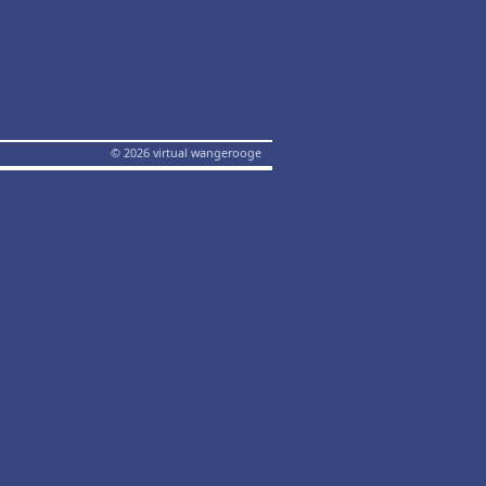
© 2026 virtual wangerooge