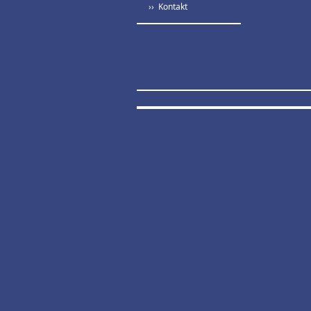
›› Kontakt