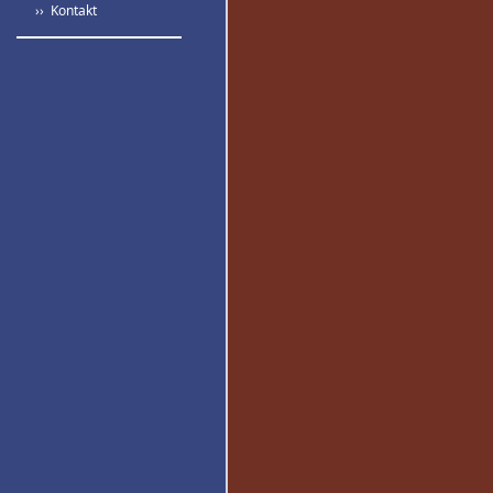
›› Kontakt