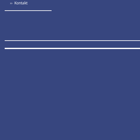
›› Kontakt