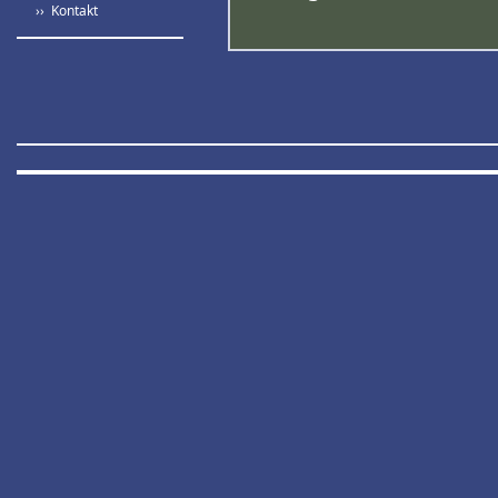
›› Kontakt