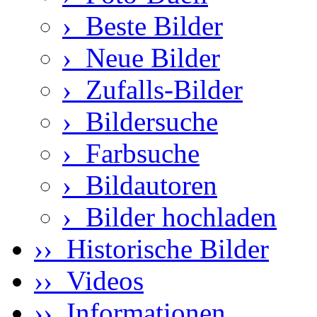
›
Beste Bilder
›
Neue Bilder
›
Zufalls-Bilder
›
Bildersuche
›
Farbsuche
›
Bildautoren
›
Bilder hochladen
›› Historische Bilder
›› Videos
›› Informationen