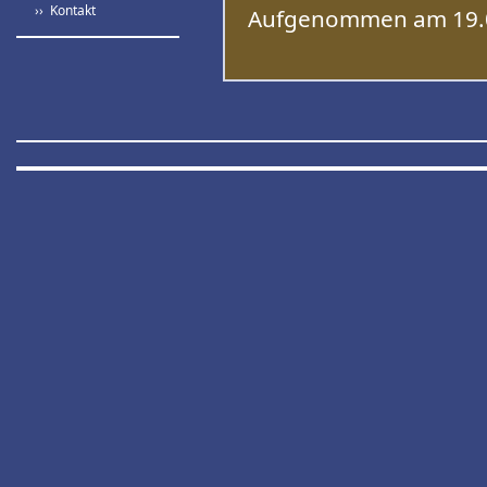
›› Kontakt
Aufgenommen am 19.0