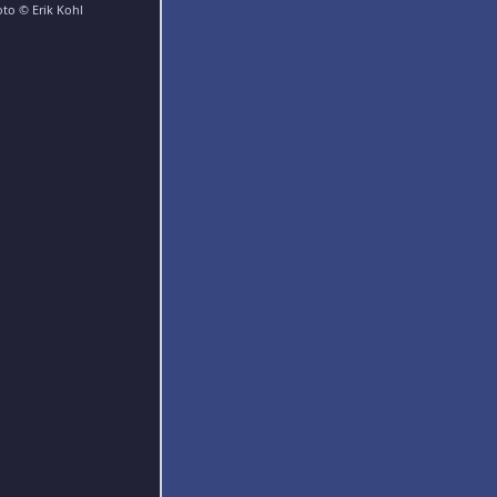
oto © Erik Kohl