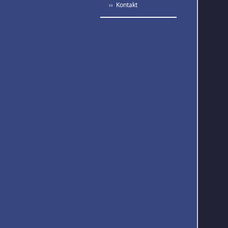
›› Kontakt