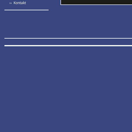
›› Kontakt