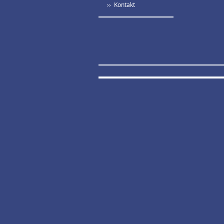
›› Kontakt