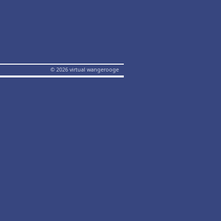
© 2026 virtual wangerooge