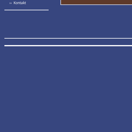
›› Kontakt