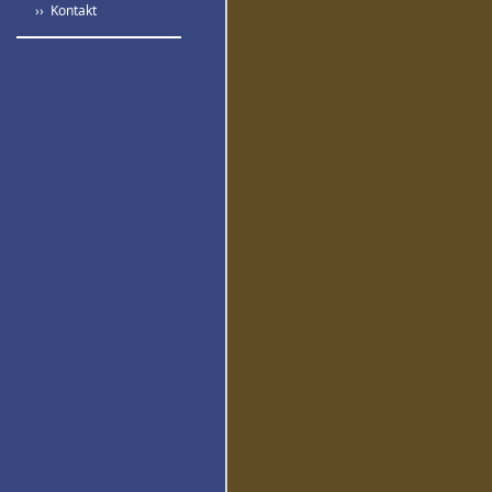
›› Kontakt