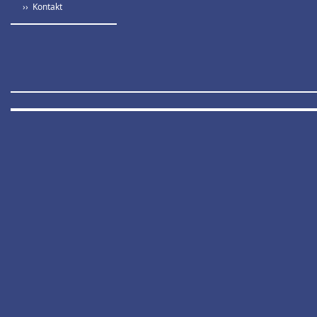
›› Kontakt