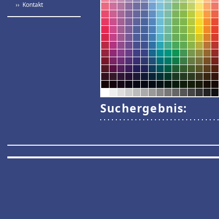
›› Kontakt
Suchergebnis: