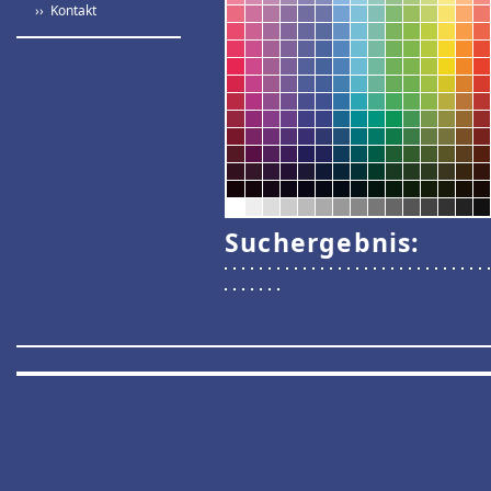
›› Kontakt
Suchergebnis: