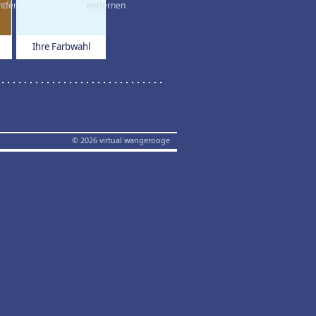
Ihre Farbwahl
© 2026 virtual wangerooge