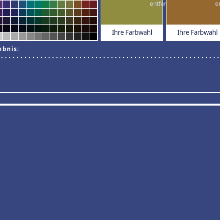
Ihre Farbwahl
Ihre Farbwahl
ebnis: