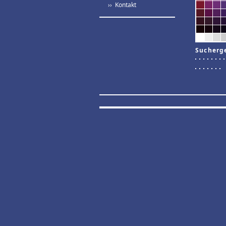
›› Kontakt
Sucherg