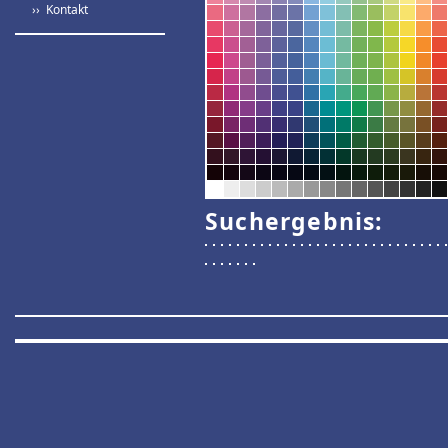
›› Kontakt
Suchergebnis: