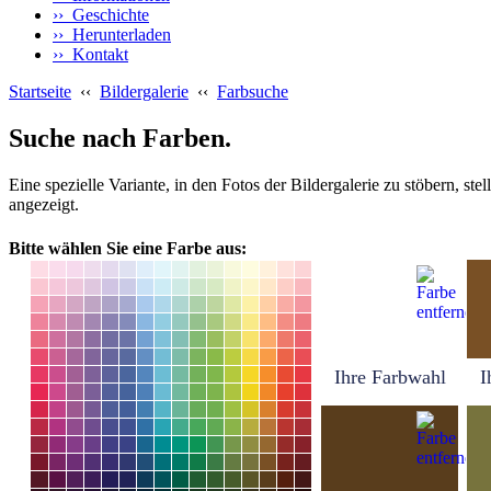
›› Geschichte
›› Herunterladen
›› Kontakt
Startseite
‹‹
Bildergalerie
‹‹
Farbsuche
Suche nach Farben.
Eine spezielle Variante, in den Fotos der Bildergalerie zu stöbern, s
angezeigt.
Bitte wählen Sie eine Farbe aus:
Ihre Farbwahl
I