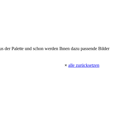
 aus der Palette und schon werden Ihnen dazu passende Bilder
×
alle zurücksetzen