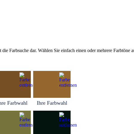
tellt die Farbsuche dar. Wählen Sie einfach einen oder mehrere Farbtöne
hre Farbwahl
Ihre Farbwahl