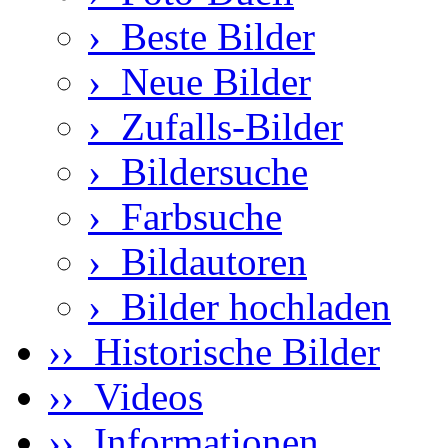
›
Beste Bilder
›
Neue Bilder
›
Zufalls-Bilder
›
Bildersuche
›
Farbsuche
›
Bildautoren
›
Bilder hochladen
›› Historische Bilder
›› Videos
›› Informationen