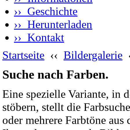
›› Geschichte
›› Herunterladen
›› Kontakt
Startseite
‹‹
Bildergalerie
Suche nach Farben.
Eine spezielle Variante, in 
stöbern, stellt die Farbsuch
oder mehrere Farbtöne aus 