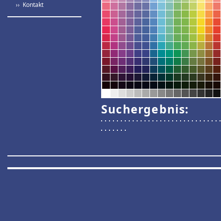
›› Kontakt
Suchergebnis: