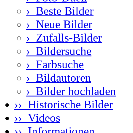
›
Beste Bilder
›
Neue Bilder
›
Zufalls-Bilder
›
Bildersuche
›
Farbsuche
›
Bildautoren
›
Bilder hochladen
›› Historische Bilder
›› Videos
›› Informationen