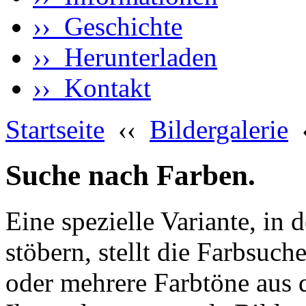
›› Geschichte
›› Herunterladen
›› Kontakt
Startseite
‹‹
Bildergalerie
Suche nach Farben.
Eine spezielle Variante, in 
stöbern, stellt die Farbsuch
oder mehrere Farbtöne aus 