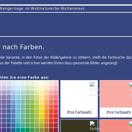
 Wangerooge im Weltnaturerbe Wattenmeer.
 nach Farben.
elle Variante, in den Fotos der Bildergalerie zu stöbern, stellt die Farbsuche d
us der Palette und schon werden Ihnen dazu passende Bilder angezeigt.
hlen Sie eine Farbe aus:
Ihre Farbwahl
Ihre Farbwahl