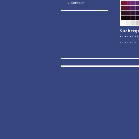
›› Kontakt
Sucherg