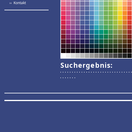
›› Kontakt
Suchergebnis: