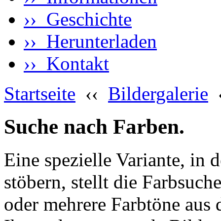
›› Geschichte
›› Herunterladen
›› Kontakt
Startseite
‹‹
Bildergalerie
Suche nach Farben.
Eine spezielle Variante, in 
stöbern, stellt die Farbsuch
oder mehrere Farbtöne aus 