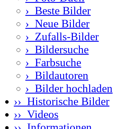
›
Beste Bilder
›
Neue Bilder
›
Zufalls-Bilder
›
Bildersuche
›
Farbsuche
›
Bildautoren
›
Bilder hochladen
›› Historische Bilder
›› Videos
›› Informationen