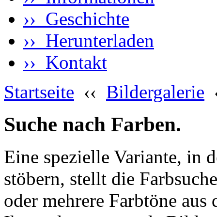
›› Geschichte
›› Herunterladen
›› Kontakt
Startseite
‹‹
Bildergalerie
Suche nach Farben.
Eine spezielle Variante, in 
stöbern, stellt die Farbsuch
oder mehrere Farbtöne aus 