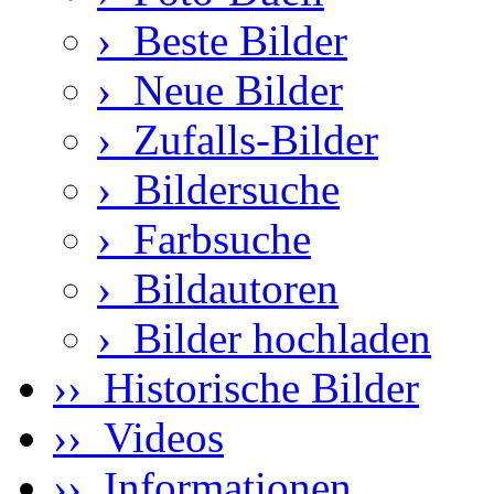
›
Beste Bilder
›
Neue Bilder
›
Zufalls-Bilder
›
Bildersuche
›
Farbsuche
›
Bildautoren
›
Bilder hochladen
›› Historische Bilder
›› Videos
›› Informationen