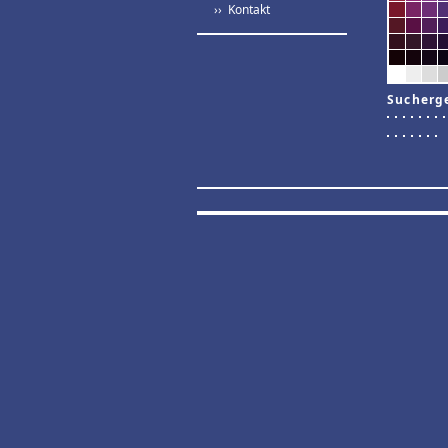
›› Kontakt
Sucherg