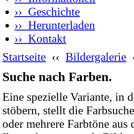
›› Geschichte
›› Herunterladen
›› Kontakt
Startseite
‹‹
Bildergalerie
Suche nach Farben.
Eine spezielle Variante, in 
stöbern, stellt die Farbsuch
oder mehrere Farbtöne aus 