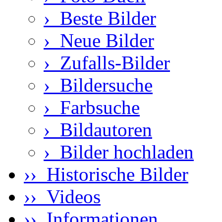
›
Beste Bilder
›
Neue Bilder
›
Zufalls-Bilder
›
Bildersuche
›
Farbsuche
›
Bildautoren
›
Bilder hochladen
›› Historische Bilder
›› Videos
›› Informationen