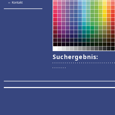
›› Kontakt
Suchergebnis: