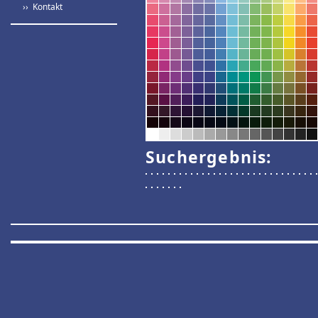
›› Kontakt
Suchergebnis: