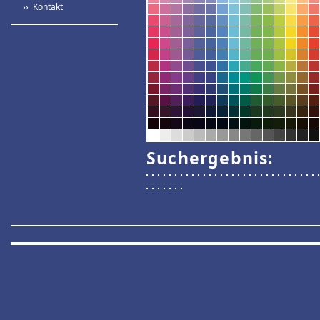
›› Kontakt
Suchergebnis: