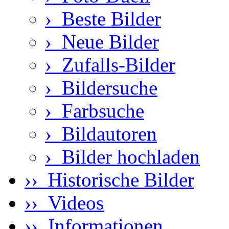
›
Beste Bilder
›
Neue Bilder
›
Zufalls-Bilder
›
Bildersuche
›
Farbsuche
›
Bildautoren
›
Bilder hochladen
›› Historische Bilder
›› Videos
›› Informationen