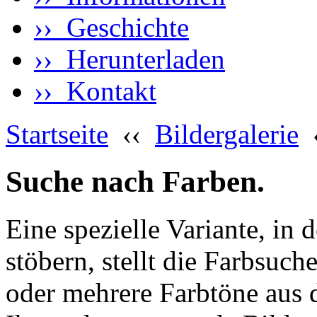
›› Geschichte
›› Herunterladen
›› Kontakt
Startseite
‹‹
Bildergalerie
Suche nach Farben.
Eine spezielle Variante, in 
stöbern, stellt die Farbsuch
oder mehrere Farbtöne aus 