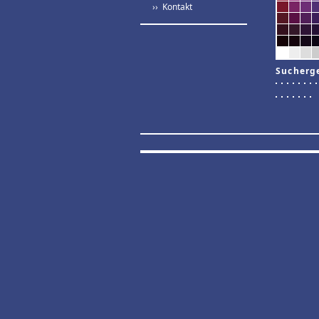
›› Kontakt
Sucherg