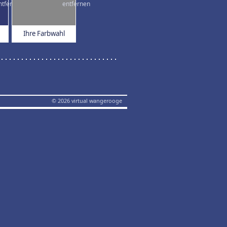
Ihre Farbwahl
© 2026 virtual wangerooge