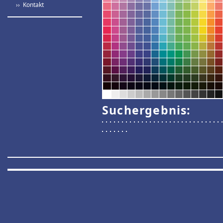
›› Kontakt
Suchergebnis: