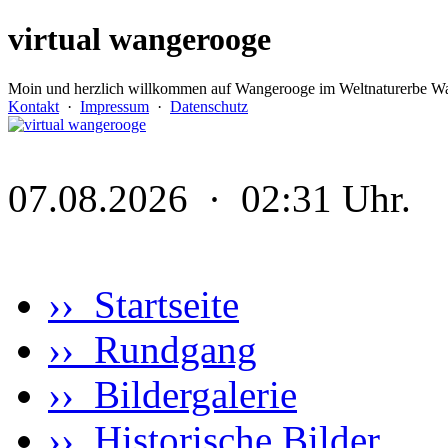
virtual wangerooge
Moin und herzlich willkommen auf Wangerooge im Weltnaturerbe Wa
Kontakt
·
Impressum
·
Datenschutz
07.08.2026 · 02:31 Uhr.
›› Startseite
›› Rundgang
›› Bildergalerie
›› Historische Bilder