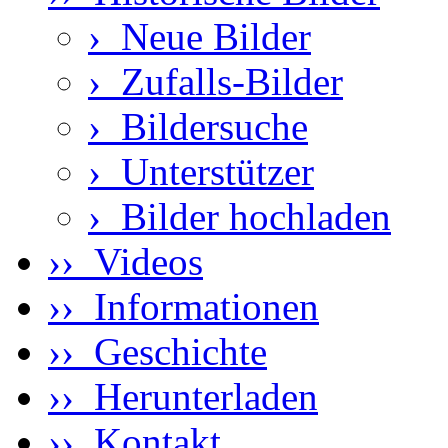
›
Neue Bilder
›
Zufalls-Bilder
›
Bildersuche
›
Unterstützer
›
Bilder hochladen
›› Videos
›› Informationen
›› Geschichte
›› Herunterladen
›› Kontakt