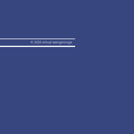
© 2026 virtual wangerooge