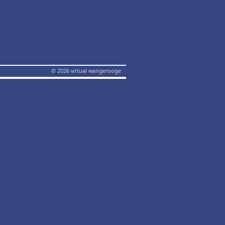
© 2026 virtual wangerooge