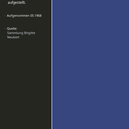
aufgestellt.
· Aufgenommen 05.1968
· Quelle:
Sammlung Brigitte
Neubert