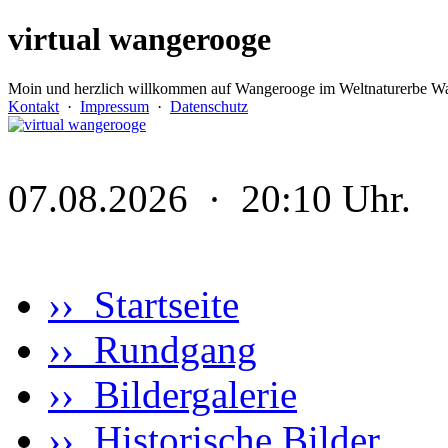
virtual wangerooge
Moin und herzlich willkommen auf Wangerooge im Weltnaturerbe Wa
Kontakt
·
Impressum
·
Datenschutz
07.08.2026 · 20:10 Uhr.
›› Startseite
›› Rundgang
›› Bildergalerie
›› Historische Bilder