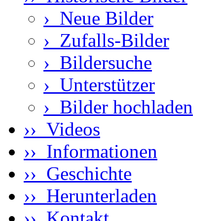
›
Neue Bilder
›
Zufalls-Bilder
›
Bildersuche
›
Unterstützer
›
Bilder hochladen
›› Videos
›› Informationen
›› Geschichte
›› Herunterladen
›› Kontakt