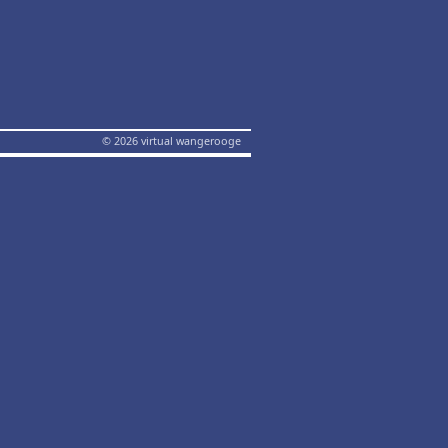
© 2026 virtual wangerooge