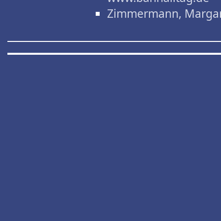
Zimmermann, Marga