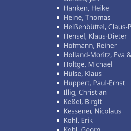
Hanken, Heike
Heine, Thomas
Heißenbüttel, Claus-
Hensel, Klaus-Dieter
Hofmann, Reiner
Holland-Moritz, Eva 
Höltge, Michael
Hülse, Klaus
Huppert, Paul-Ernst
Illig, Christian
Keßel, Birgit
Kessener, Nicolaus
Kohl, Erik
Kohl, Georg