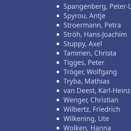
Spangenberg, Peter-
Spyrou, Antje
Stroermann, Petra
Ströh, Hans-Joachim
Stuppy, Axel
Tammen, Christa
Tigges, Peter
Tröger, Wolfgang
Tryba, Mathias
van Deest, Karl-Heinz
Wenger, Christian
Wilbertz, Friedrich
Wilkening, Ute
Wolken, Hanna