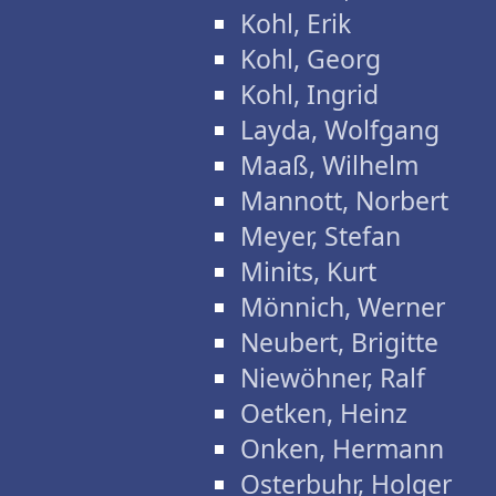
Kohl, Erik
Kohl, Georg
Kohl, Ingrid
Layda, Wolfgang
Maaß, Wilhelm
Mannott, Norbert
Meyer, Stefan
Minits, Kurt
Mönnich, Werner
Neubert, Brigitte
Niewöhner, Ralf
Oetken, Heinz
Onken, Hermann
Osterbuhr, Holger