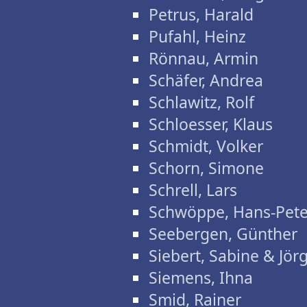
Petrus, Harald
Pufahl, Heinz
Rönnau, Armin
Schäfer, Andrea
Schlawitz, Rolf
Schloesser, Klaus
Schmidt, Volker
Schorn, Simone
Schrell, Lars
Schwöppe, Hans-Pete
Seebergen, Günther
Siebert, Sabine & Jör
Siemens, Ihna
Smid, Rainer