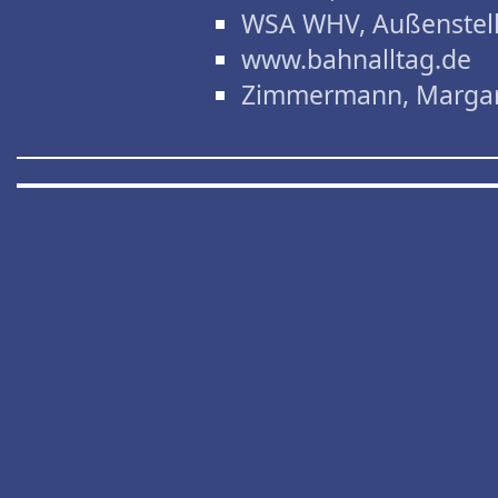
WSA WHV, Außenstel
www.bahnalltag.de
Zimmermann, Marga