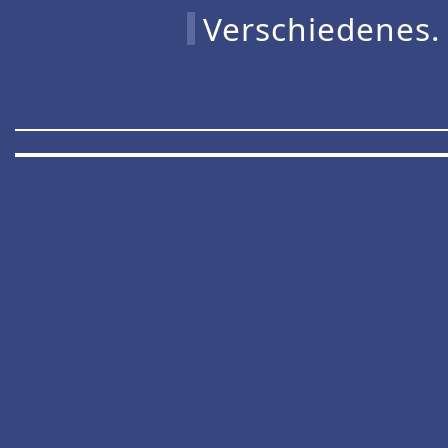
Verschiedenes.