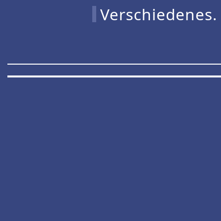
Verschiedenes.