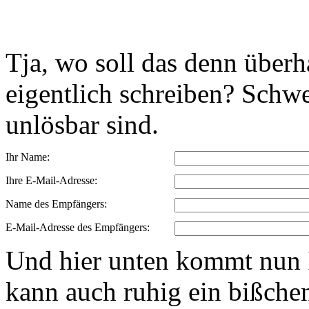
Tja, wo soll das denn über
eigentlich schreiben? Schwe
unlösbar sind.
Ihr Name:
Ihre E-Mail-Adresse:
Name des Empfängers:
E-Mail-Adresse des Empfängers:
Und hier unten kommt nun I
kann auch ruhig ein bißchen