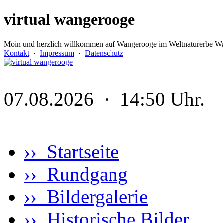
virtual wangerooge
Moin und herzlich willkommen auf Wangerooge im Weltnaturerbe Wa
Kontakt
·
Impressum
·
Datenschutz
07.08.2026 · 14:50 Uhr.
›› Startseite
›› Rundgang
›› Bildergalerie
›› Historische Bilder