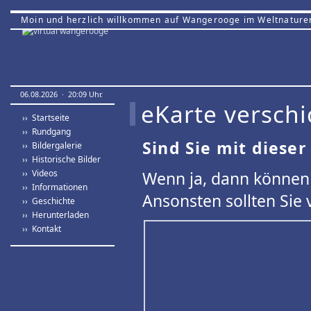
Moin und herzlich willkommen auf Wangerooge im Weltnature
06.08.2026 · 20:09 Uhr.
eKarte verschi
›› Startseite
›› Rundgang
Sind Sie mit dieser
›› Bildergalerie
›› Historische Bilder
›› Videos
Wenn ja, dann können 
›› Informationen
Ansonsten sollten Sie 
›› Geschichte
›› Herunterladen
›› Kontakt