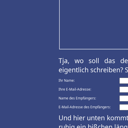
Tja, wo soll das d
eigentlich schreiben? 
Ihr Name:
Ihre E-Mail-Adresse:
Name des Empfängers:
E-Mail-Adresse des Empfängers:
Und hier unten kommt 
ruhig ein bißchen länge