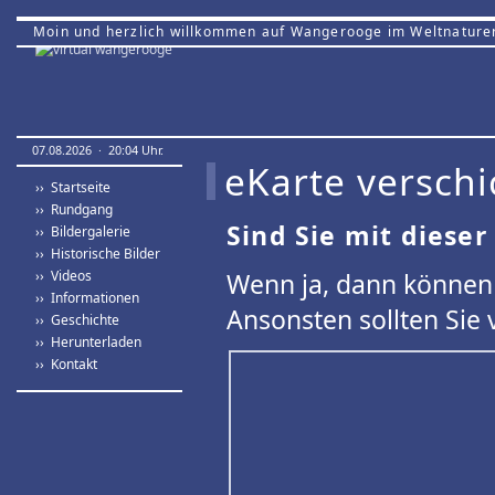
Moin und herzlich willkommen auf Wangerooge im Weltnature
07.08.2026 · 20:04 Uhr.
eKarte verschi
›› Startseite
›› Rundgang
Sind Sie mit dieser
›› Bildergalerie
›› Historische Bilder
›› Videos
Wenn ja, dann können 
›› Informationen
Ansonsten sollten Sie 
›› Geschichte
›› Herunterladen
›› Kontakt