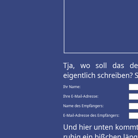
Tja, wo soll das d
eigentlich schreiben? 
Ihr Name:
Ihre E-Mail-Adresse:
Name des Empfängers:
E-Mail-Adresse des Empfängers:
Und hier unten kommt 
ruhig ein bißchen länge