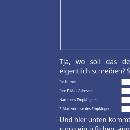
Tja, wo soll das d
eigentlich schreiben? 
Ihr Name:
Ihre E-Mail-Adresse:
Name des Empfängers:
E-Mail-Adresse des Empfängers:
Und hier unten kommt 
ruhig ein bißchen länge