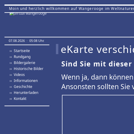
Moin und herzlich willkommen auf Wangerooge im Weltnature
07.08.2026 · 05:08 Uhr.
eKarte verschi
›› Startseite
›› Rundgang
Sind Sie mit dieser
›› Bildergalerie
›› Historische Bilder
›› Videos
Wenn ja, dann können 
›› Informationen
Ansonsten sollten Sie 
›› Geschichte
›› Herunterladen
›› Kontakt