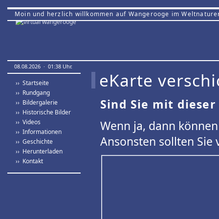
Moin und herzlich willkommen auf Wangerooge im Weltnature
08.08.2026 · 01:38 Uhr.
eKarte verschi
›› Startseite
›› Rundgang
Sind Sie mit dieser
›› Bildergalerie
›› Historische Bilder
›› Videos
Wenn ja, dann können 
›› Informationen
Ansonsten sollten Sie 
›› Geschichte
›› Herunterladen
›› Kontakt