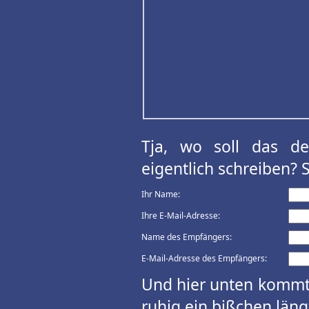
Tja, wo soll das d
eigentlich schreiben? 
Ihr Name:
Ihre E-Mail-Adresse:
Name des Empfängers:
E-Mail-Adresse des Empfängers:
Und hier unten kommt 
ruhig ein bißchen länge