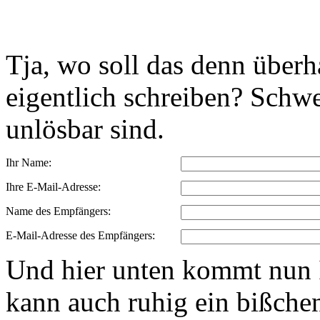
Tja, wo soll das denn über
eigentlich schreiben? Schwe
unlösbar sind.
Ihr Name:
Ihre E-Mail-Adresse:
Name des Empfängers:
E-Mail-Adresse des Empfängers:
Und hier unten kommt nun I
kann auch ruhig ein bißchen