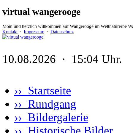
virtual wangerooge
Moin und herzlich willkommen auf Wangerooge im Weltnaturerbe Wa
Kontakt
·
Impressum
·
Datenschutz
10.08.2026 · 15:04 Uhr.
›› Startseite
›› Rundgang
›› Bildergalerie
›› Historische Bilder