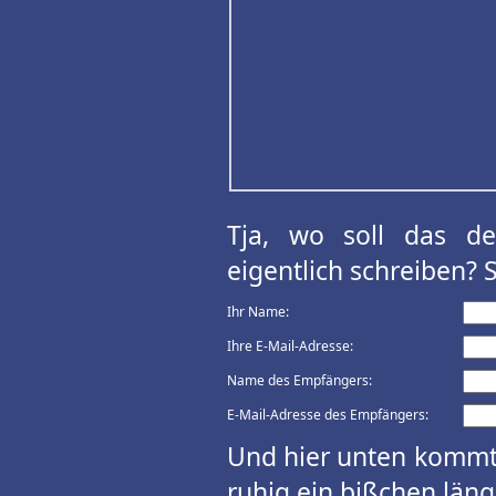
Tja, wo soll das d
eigentlich schreiben? 
Ihr Name:
Ihre E-Mail-Adresse:
Name des Empfängers:
E-Mail-Adresse des Empfängers:
Und hier unten kommt 
ruhig ein bißchen länge