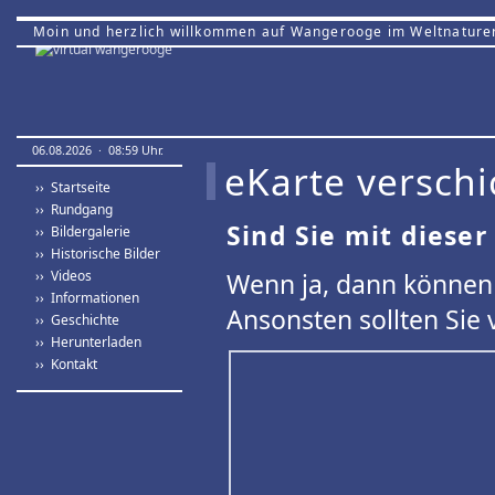
Moin und herzlich willkommen auf Wangerooge im Weltnature
06.08.2026 · 08:59 Uhr.
eKarte verschi
›› Startseite
›› Rundgang
Sind Sie mit dieser
›› Bildergalerie
›› Historische Bilder
›› Videos
Wenn ja, dann können 
›› Informationen
Ansonsten sollten Sie 
›› Geschichte
›› Herunterladen
›› Kontakt