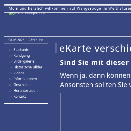
Moin und herzlich willkommen auf Wangerooge im Weltnature
08.08.2026 · 23:49 Uhr.
eKarte verschi
›› Startseite
›› Rundgang
Sind Sie mit dieser
›› Bildergalerie
›› Historische Bilder
›› Videos
Wenn ja, dann können 
›› Informationen
Ansonsten sollten Sie 
›› Geschichte
›› Herunterladen
›› Kontakt