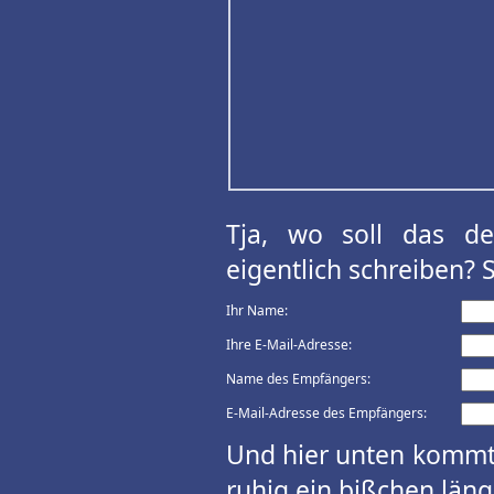
Tja, wo soll das d
eigentlich schreiben? 
Ihr Name:
Ihre E-Mail-Adresse:
Name des Empfängers:
E-Mail-Adresse des Empfängers:
Und hier unten kommt 
ruhig ein bißchen länge